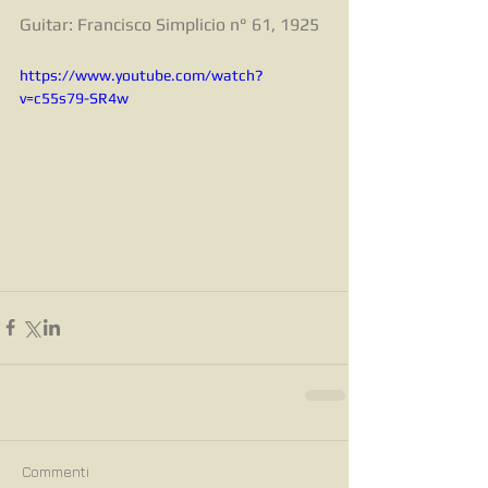
Guitar: Francisco Simplicio n° 61, 1925
https://www.youtube.com/watch?
v=c55s79-SR4w
Commenti