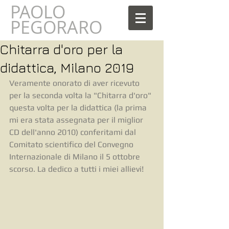
PAOLO
AOLO
PEGORARO
Chitarra d'oro per la
didattica, Milano 2019
Veramente onorato di aver ricevuto 
per la seconda volta la "Chitarra d'oro" 
questa volta per la didattica (la prima 
mi era stata assegnata per il miglior 
CD dell'anno 2010) conferitami dal 
Comitato scientifico del Convegno 
Internazionale di Milano il 5 ottobre 
scorso. La dedico a tutti i miei allievi!