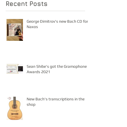
Recent Posts
George Dimitrov's new Bach CD for
Naxos
Sean Shibe's got the Gramophone
Awards 2021
New Bach's transcriptions in the
shop